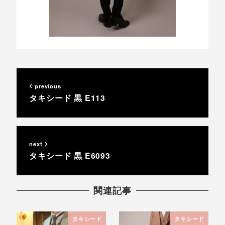
previous
タキシード 黒 E113
next
タキシード 黒 E6093
関連記事
タキシード
タキシード