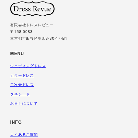
有限会社ドレスレビュー
〒158-0083
東京都世田谷区奥沢3-30-17-B1
MENU
ウェディングドレス
カラードレス
二次会ドレス
タキシード
お直しについて
INFO
よくあるご質問