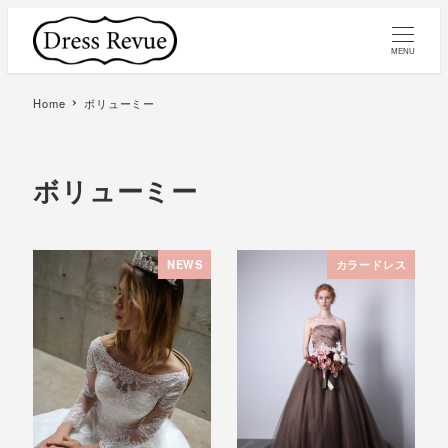
MENU
Home
ボリューミー
ボリューミー
NEWS
カラードレス