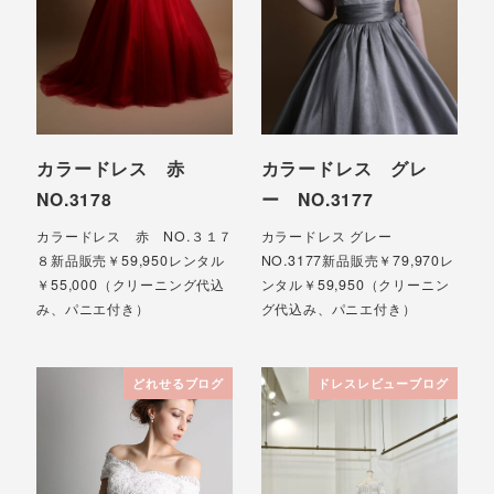
カラードレス 赤
カラードレス グレ
NO.3178
ー NO.3177
カラードレス 赤 NO.３１７
カラードレス グレー
８新品販売￥59,950レンタル
NO.3177新品販売￥79,970レ
￥55,000（クリーニング代込
ンタル￥59,950（クリーニン
み、パニエ付き）
グ代込み、パニエ付き）
どれせるブログ
ドレスレビューブログ