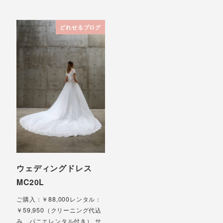
どれせるブログ
ウェディングドレス
MC20L
ご購入：￥88,000レンタル：
￥59,950（クリーニング代込
み、パニエレンタル付き） サ