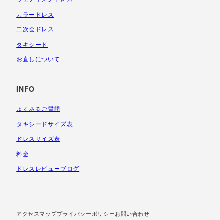
カラードレス
二次会ドレス
タキシード
お直しについて
INFO
よくあるご質問
タキシードサイズ表
ドレスサイズ表
料金
ドレスレビューブログ
アクセスマップ
プライバシーポリシー
お問い合わせ