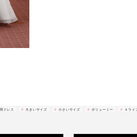
用ドレス
大きいサイズ
小さいサイズ
ボリューミー
Ａライ