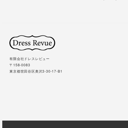
有限会社ドレスレビュー
〒158-0083
東京都世田谷区奥沢3-30-17-B1