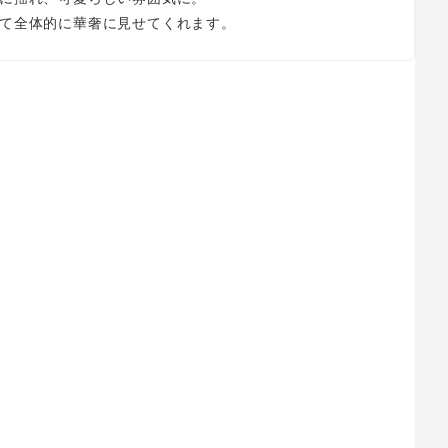
て全体的に華奢に見せてくれます。