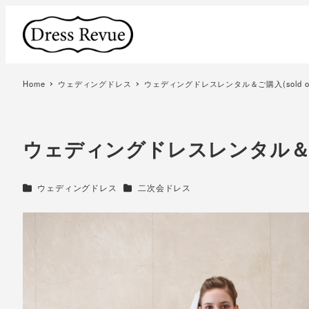
Home
ウェディングドレス
ウェディングドレスレンタル＆ご購入(sold out
ウェディングドレスレンタル＆ご購入(
カテゴリー
カテゴリー
ウェディングドレス
二次会ドレス