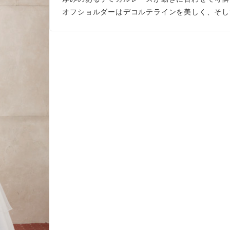
オフショルダーはデコルテラインを美しく、そし